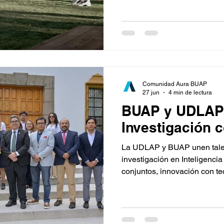
Comunidad Aura BUAP
27 jun
4 min de lectura
BUAP y UDLAP
Investigación c
La UDLAP y BUAP unen talen
investigación en Inteligencia
conjuntos, innovación con te