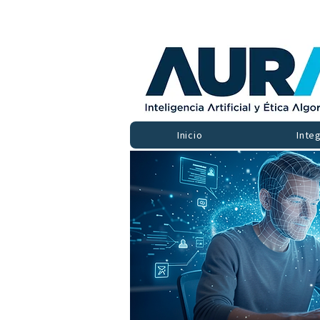
Inicio
Inte