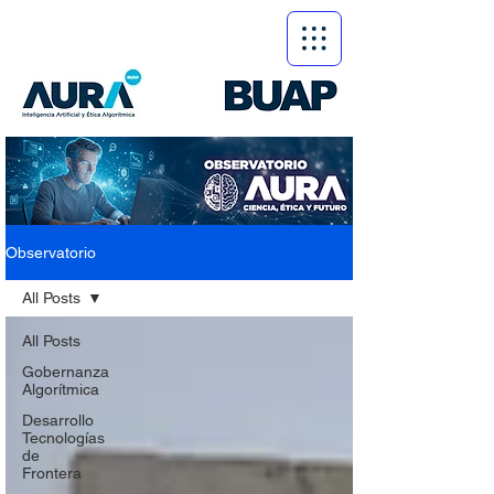
Observatorio
All Posts
All Posts
Gobernanza
Algorítmica
Desarrollo
Tecnologías
de
Frontera