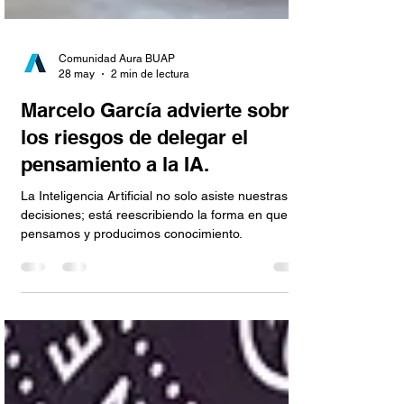
Comunidad Aura BUAP
28 may
2 min de lectura
Marcelo García advierte sobre
los riesgos de delegar el
pensamiento a la IA.
La Inteligencia Artificial no solo asiste nuestras
decisiones; está reescribiendo la forma en que
pensamos y producimos conocimiento.