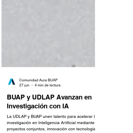
Comunidad Aura BUAP
27 jun
4 min de lectura
BUAP y UDLAP Avanzan en
Investigación con IA
La UDLAP y BUAP unen talento para acelerar la