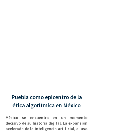
Puebla como epicentro de la
ética algorítmica en México
México se encuentra en un momento
decisivo de su historia digital. La expansión
acelerada de la inteligencia artificial, el uso