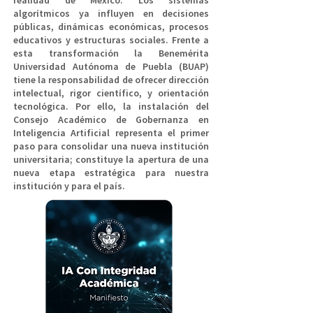
realidad de México. Los sistemas
algorítmicos ya influyen en decisiones
públicas, dinámicas económicas, procesos
educativos y estructuras sociales. Frente a
esta transformación la Benemérita
Universidad Autónoma de Puebla (BUAP)
tiene la responsabilidad de ofrecer dirección
intelectual, rigor científico, y orientación
tecnológica. Por ello, l
a instalación del
Consejo Académico de Gobernanza en
Inteligencia Artificial
representa el primer
paso para consolidar una nueva institución
universitaria; constituye la apertura de una
nueva etapa estratégica para nuestra
institución y para el país.