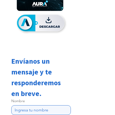
Envíanos un 
mensaje y te 
responderemos 
en breve.
Nombre