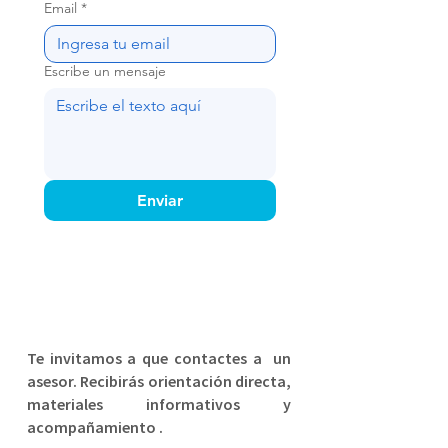
Email
*
Escribe un mensaje
Enviar
Te invitamos a que contactes a un
asesor. Recibirás orientación directa,
materiales informativos y
acompañamiento .