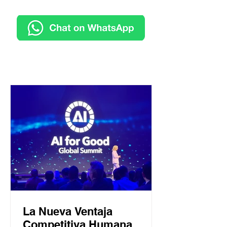
La Nueva Ventaja
Competitiva Humana