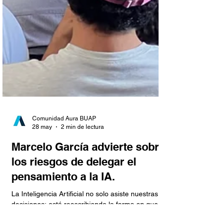
Comunidad Aura BUAP
28 may
2 min de lectura
Marcelo García advierte sobre
los riesgos de delegar el
pensamiento a la IA.
La Inteligencia Artificial no solo asiste nuestras