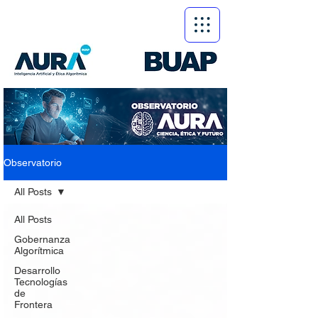
Observatorio
All Posts
All Posts
Gobernanza
Algorítmica
Desarrollo
Tecnologías
de
Frontera