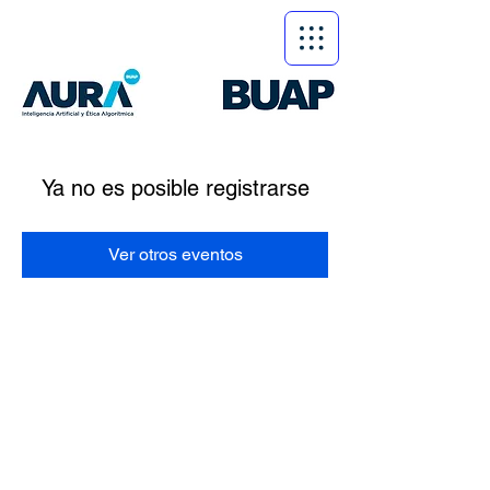
Ya no es posible registrarse
Ver otros eventos