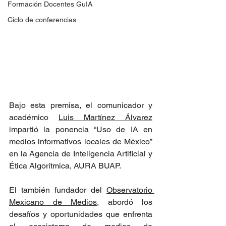
Formación Docentes GuIA
Ciclo de conferencias
Bajo esta premisa, el comunicador y 
académico 
Luis Martínez Álvarez
impartió la ponencia “Uso de IA en 
medios informativos locales de México” 
en la Agencia de Inteligencia Artificial y 
Ética Algorítmica, AURA BUAP.
El también fundador del 
Observatorio 
Mexicano de Medios
, abordó los 
desafíos y oportunidades que enfrenta 