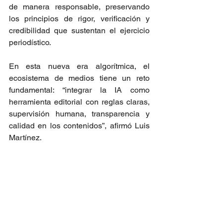
de manera responsable, preservando 
los principios de rigor, verificación y 
credibilidad que sustentan el ejercicio 
periodístico.
En esta nueva era algorítmica, el 
ecosistema de medios tiene un reto 
fundamental: “integrar la IA como 
herramienta editorial con reglas claras, 
supervisión humana, transparencia y 
calidad en los contenidos”, afirmó Luis 
Martínez.