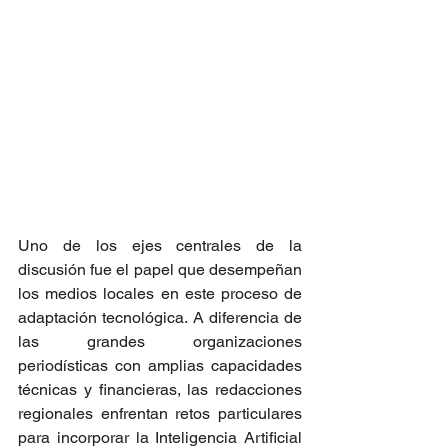
Uno de los ejes centrales de la 
discusión fue el papel que desempeñan 
los medios locales en este proceso de 
adaptación tecnológica. A diferencia de 
las grandes organizaciones 
periodísticas con amplias capacidades 
técnicas y financieras, las redacciones 
regionales enfrentan retos particulares 
para incorporar la Inteligencia Artificial 