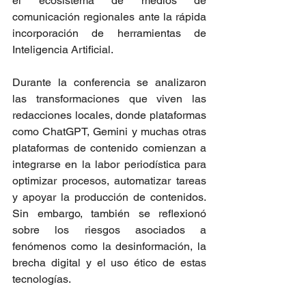
el ecosistema de medios de 
comunicación regionales ante la rápida 
incorporación de herramientas de 
Inteligencia Artificial.
Durante la conferencia se analizaron 
las transformaciones que viven las 
redacciones locales, donde plataformas 
como ChatGPT, Gemini y muchas otras 
plataformas de contenido comienzan a 
integrarse en la labor periodística para 
optimizar procesos, automatizar tareas 
y apoyar la producción de contenidos. 
Sin embargo, también se reflexionó 
sobre los riesgos asociados a 
fenómenos como la desinformación, la 
brecha digital y el uso ético de estas 
tecnologías.