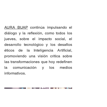
AURA BUAP
 continúa impulsando el 
diálogo y la reflexión, como todos los 
jueves, sobre el impacto social, el 
desarrollo tecnológico y los desafíos 
éticos de la Inteligencia Artificial, 
promoviendo una visión crítica sobre 
las transformaciones que hoy redefinen 
la comunicación y los medios 
informativos.