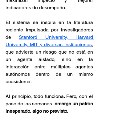
maximizar impacto y mejorar 
indicadores de desempeño.
El sistema se inspira en la literatura 
reciente impulsada por investigadores 
de 
Stanford University, Harvard 
University, MIT y diversas Instituciones
, 
que advierte un riesgo que no está en 
un agente aislado, sino en la 
interacción entre múltiples agentes 
autónomos dentro de un mismo 
ecosistema.
Al principio, todo funciona. Pero, con el 
paso de las semanas, 
emerge un patrón 
inesperado, algo no previsto. 