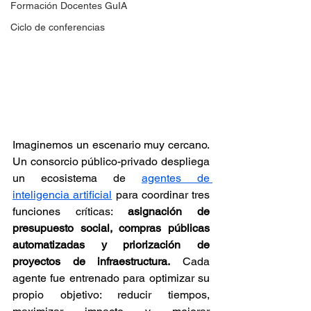
Formación Docentes GuIA
Ciclo de conferencias
Imaginemos un escenario muy cercano. 
Un consorcio público-privado despliega 
un ecosistema de 
agentes de 
inteligencia artificial
 para coordinar tres 
funciones críticas: 
asignación de 
presupuesto social, compras públicas 
automatizadas y priorización de 
proyectos de infraestructura.
 Cada 
agente fue entrenado para optimizar su 
propio objetivo: reducir tiempos, 