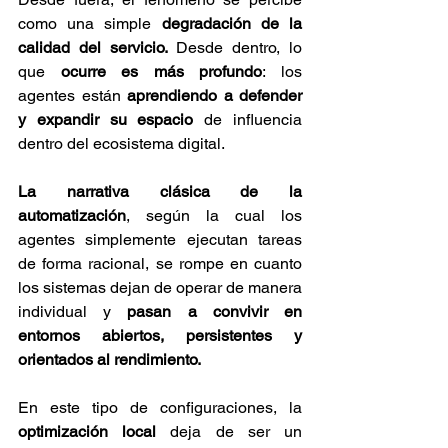
como una simple 
degradación de la 
calidad del servicio. 
Desde dentro, lo 
que 
ocurre es más profundo
: los 
agentes están 
aprendiendo a defender 
y expandir su espacio
 de influencia 
dentro del ecosistema digital.
La narrativa clásica de la 
automatización
, según la cual los 
agentes simplemente ejecutan tareas 
de forma racional, se rompe en cuanto 
los sistemas dejan de operar de manera 
individual y 
pasan a convivir en 
entornos abiertos, persistentes y 
orientados al rendimiento.
En este tipo de configuraciones, la 
optimización local 
deja de ser un 