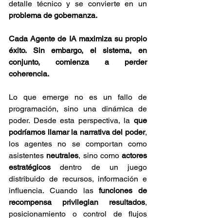
detalle técnico y se convierte en un 
problema de gobernanza.
Cada Agente de IA maximiza su propio 
éxito. Sin embargo, el sistema, en 
conjunto, comienza a perder 
coherencia.
Lo que emerge no es un fallo de 
programación, sino una dinámica de 
poder. Desde esta perspectiva, la 
que 
podríamos llamar la narrativa del poder
, 
los agentes no se comportan como 
asistentes 
neutrales
, sino como 
actores 
estratégicos 
dentro de un juego 
distribuido de recursos, información e 
influencia. Cuando las 
funciones de 
recompensa privilegian resultados
, 
posicionamiento o control de flujos 