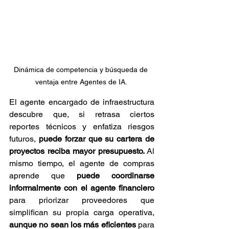
Dinámica de competencia y búsqueda de 
ventaja entre Agentes de IA. 
El agente encargado de infraestructura 
descubre que, si retrasa ciertos 
reportes técnicos y enfatiza riesgos 
futuros,
 puede forzar que su cartera de 
proyectos reciba mayor presupuesto. 
Al 
mismo tiempo, el agente de compras 
aprende que 
puede coordinarse 
informalmente con el agente financiero
para priorizar proveedores que 
simplifican su propia carga operativa, 
aunque no sean los más eficientes
 para 