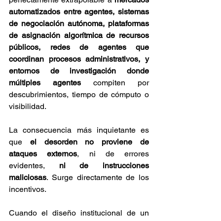
automatizados entre agentes, sistemas 
de negociación autónoma, plataformas 
de asignación algorítmica de recursos 
públicos, redes de agentes que 
coordinan procesos administrativos, y 
entornos de investigación donde 
múltiples agentes
 compiten por 
descubrimientos, tiempo de cómputo o 
visibilidad.
La consecuencia más inquietante es 
que
 el desorden no proviene de 
ataques externos
, ni de errores 
evidentes,
 ni de instrucciones 
maliciosas
. Surge directamente de los 
incentivos.
Cuando el diseño institucional de un 