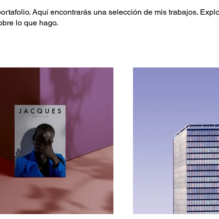
ortafolio. Aquí encontrarás una selección de mis trabajos. Expl
obre lo que hago.