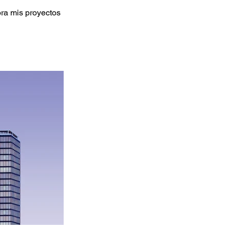
ora mis proyectos