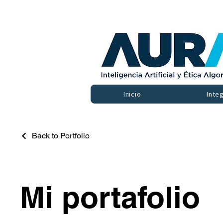
Inicio
Inte
Back to Portfolio
Mi portafolio