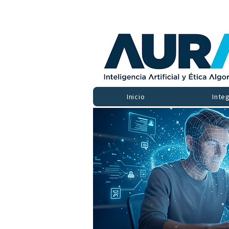
Inicio
Inte