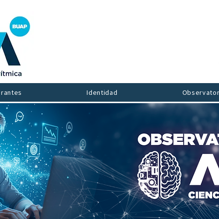
grantes
Identidad
Observator